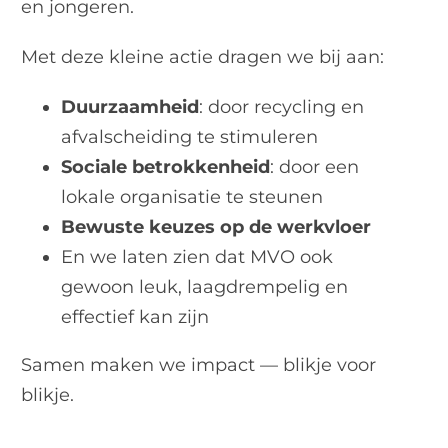
en jongeren.
Met deze kleine actie dragen we bij aan:
Duurzaamheid
: door recycling en
afvalscheiding te stimuleren
Sociale betrokkenheid
: door een
lokale organisatie te steunen
Bewuste keuzes op de werkvloer
En we laten zien dat MVO ook
gewoon leuk, laagdrempelig en
effectief kan zijn
Samen maken we impact — blikje voor
blikje.