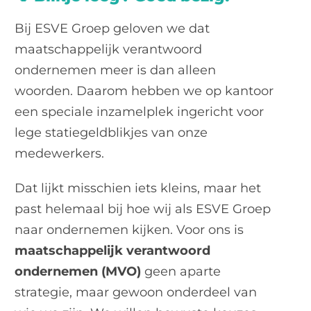
Bij ESVE Groep geloven we dat
maatschappelijk verantwoord
ondernemen meer is dan alleen
woorden. Daarom hebben we op kantoor
een speciale inzamelplek ingericht voor
lege statiegeldblikjes van onze
medewerkers.
Dat lijkt misschien iets kleins, maar het
past helemaal bij hoe wij als ESVE Groep
naar ondernemen kijken. Voor ons is
maatschappelijk verantwoord
ondernemen (MVO)
geen aparte
strategie, maar gewoon onderdeel van