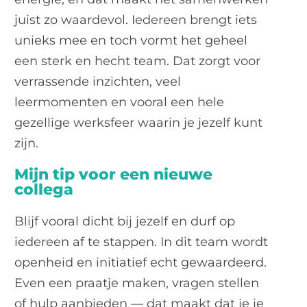
juist zo waardevol. Iedereen brengt iets
unieks mee en toch vormt het geheel
een sterk en hecht team. Dat zorgt voor
verrassende inzichten, veel
leermomenten en vooral een hele
gezellige werksfeer waarin je jezelf kunt
zijn.
Mijn tip voor een nieuwe
collega
Blijf vooral dicht bij jezelf en durf op
iedereen af te stappen. In dit team wordt
openheid en initiatief echt gewaardeerd.
Even een praatje maken, vragen stellen
of hulp aanbieden — dat maakt dat je je