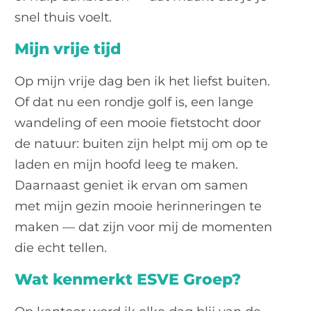
snel thuis voelt.
Mijn vrije tijd
Op mijn vrije dag ben ik het liefst buiten.
Of dat nu een rondje golf is, een lange
wandeling of een mooie fietstocht door
de natuur: buiten zijn helpt mij om op te
laden en mijn hoofd leeg te maken.
Daarnaast geniet ik ervan om samen
met mijn gezin mooie herinneringen te
maken — dat zijn voor mij de momenten
die echt tellen.
Wat kenmerkt ESVE Groep?