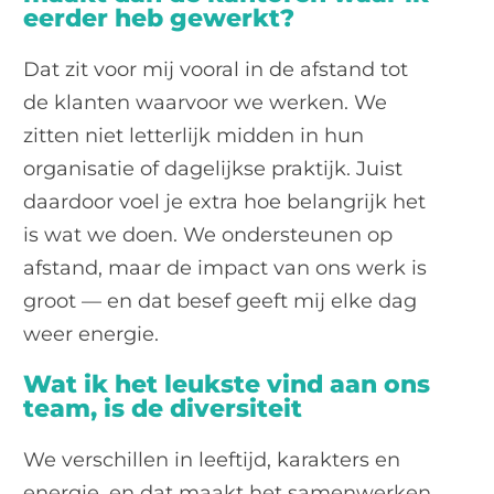
eerder heb gewerkt?
Dat zit voor mij vooral in de afstand tot
de klanten waarvoor we werken. We
zitten niet letterlijk midden in hun
organisatie of dagelijkse praktijk. Juist
daardoor voel je extra hoe belangrijk het
is wat we doen. We ondersteunen op
afstand, maar de impact van ons werk is
groot — en dat besef geeft mij elke dag
weer energie.
Wat ik het leukste vind aan ons
team, is de diversiteit
We verschillen in leeftijd, karakters en
energie, en dat maakt het samenwerken