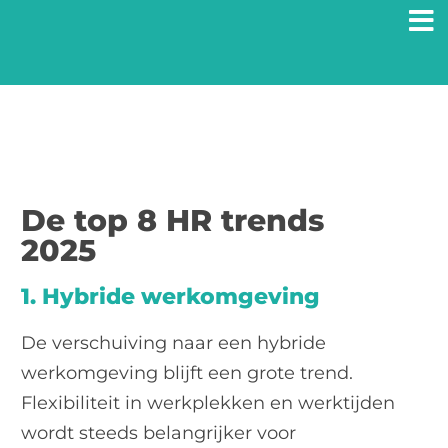
Ga
naar
inhoud
De top 8 HR trends
2025
1. Hybride werkomgeving
De verschuiving naar een hybride
werkomgeving blijft een grote trend.
Flexibiliteit in werkplekken en werktijden
wordt steeds belangrijker voor