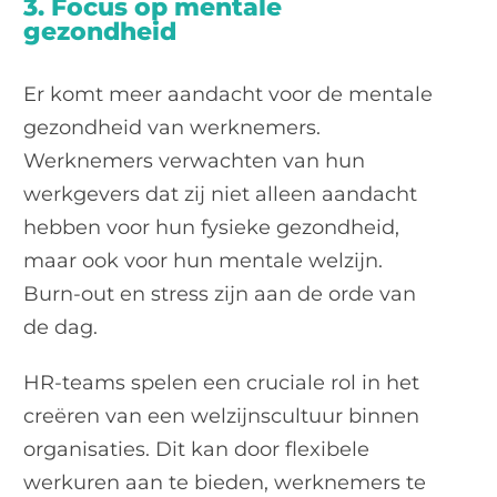
3. Focus op mentale
gezondheid
Er komt meer aandacht voor de mentale
gezondheid van werknemers.
Werknemers verwachten van hun
werkgevers dat zij niet alleen aandacht
hebben voor hun fysieke gezondheid,
maar ook voor hun mentale welzijn.
Burn-out en stress zijn aan de orde van
de dag.
HR-teams spelen een cruciale rol in het
creëren van een welzijnscultuur binnen
organisaties. Dit kan door flexibele
werkuren aan te bieden, werknemers te