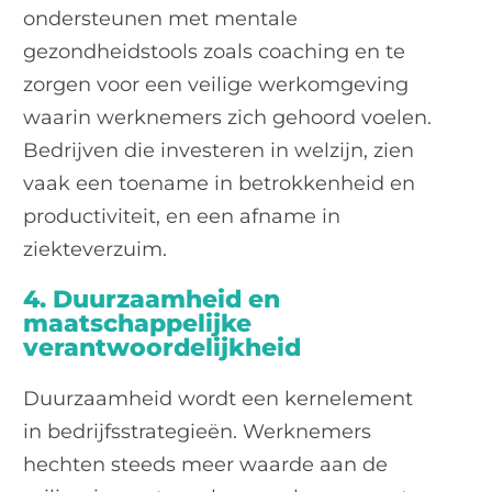
ondersteunen met mentale
gezondheidstools zoals coaching en te
zorgen voor een veilige werkomgeving
waarin werknemers zich gehoord voelen.
Bedrijven die investeren in welzijn, zien
vaak een toename in betrokkenheid en
productiviteit, en een afname in
ziekteverzuim.
4. Duurzaamheid en
maatschappelijke
verantwoordelijkheid
Duurzaamheid wordt een kernelement
in bedrijfsstrategieën. Werknemers
hechten steeds meer waarde aan de