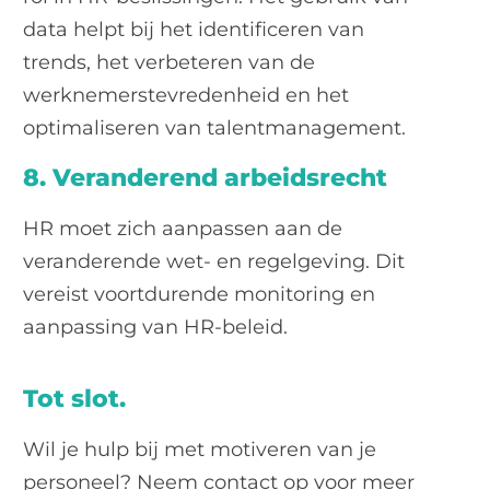
data helpt bij het identificeren van
trends, het verbeteren van de
werknemerstevredenheid en het
optimaliseren van talentmanagement.
8. Veranderend arbeidsrecht
HR moet zich aanpassen aan de
veranderende wet- en regelgeving. Dit
vereist voortdurende monitoring en
aanpassing van HR-beleid.
Tot slot.
Wil je hulp bij met motiveren van je
personeel? Neem contact op voor meer