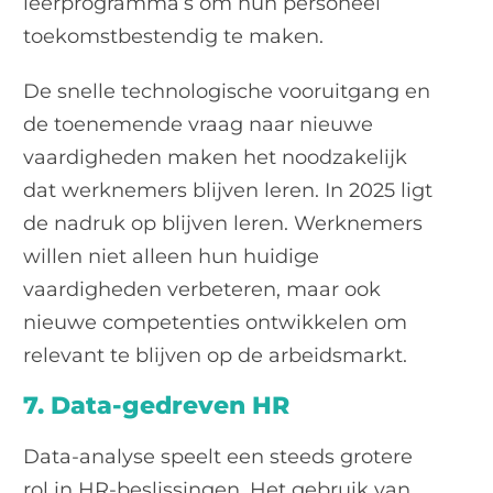
leerprogramma’s om hun personeel
toekomstbestendig te maken.
De snelle technologische vooruitgang en
de toenemende vraag naar nieuwe
vaardigheden maken het noodzakelijk
dat werknemers blijven leren. In 2025 ligt
de nadruk op blijven leren. Werknemers
willen niet alleen hun huidige
vaardigheden verbeteren, maar ook
nieuwe competenties ontwikkelen om
relevant te blijven op de arbeidsmarkt.
7. Data-gedreven HR
Data-analyse speelt een steeds grotere
rol in HR-beslissingen. Het gebruik van