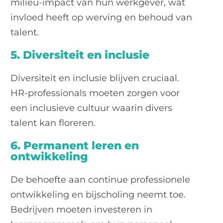
milieu-impact van hun werkgever, wat
invloed heeft op werving en behoud van
talent.
5. Diversiteit en inclusie
Diversiteit en inclusie blijven cruciaal.
HR-professionals moeten zorgen voor
een inclusieve cultuur waarin divers
talent kan floreren.
6. Permanent leren en
ontwikkeling
De behoefte aan continue professionele
ontwikkeling en bijscholing neemt toe.
Bedrijven moeten investeren in