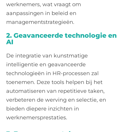
werknemers, wat vraagt om
aanpassingen in beleid en
managementstrategieën.
2. Geavanceerde technologie en
AI
De integratie van kunstmatige
intelligentie en geavanceerde
technologieën in HR-processen zal
toenemen. Deze tools helpen bij het
automatiseren van repetitieve taken,
verbeteren de werving en selectie, en
bieden diepere inzichten in
werknemersprestaties.