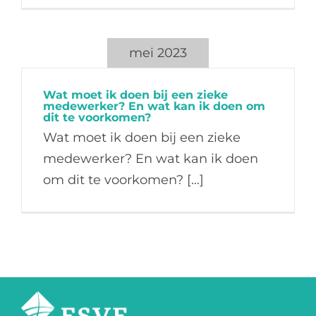
mei 2023
Wat moet ik doen bij een zieke
medewerker? En wat kan ik doen om
dit te voorkomen?
Wat moet ik doen bij een zieke
medewerker? En wat kan ik doen
om dit te voorkomen? [...]