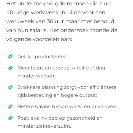
Het onderzoek volgde mensen die hun
40-urige werkweek inruilde voor een
werkweek van 36 uur maar met behoud
van hun salaris. Het onderzoek toonde de
volgende voordelen aan:
Gelijke productiviteit;
Meer focus en productiviteit bij 1 dag
minder werken;
Strakkere planning zorgt voor efficiëntere
tijdsbesteding en hogere output;
Betere balans tussen werk- en privéleven;
Positieve invloed op gezondheid en
minder ziekteverzuim.