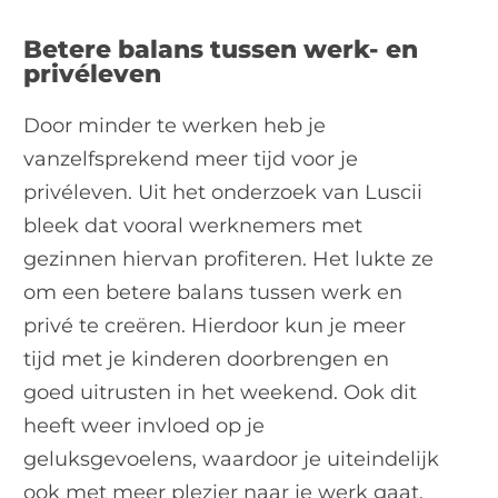
Betere balans tussen werk- en
privéleven
Door minder te werken heb je
vanzelfsprekend meer tijd voor je
privéleven. Uit het onderzoek van Luscii
bleek dat vooral werknemers met
gezinnen hiervan profiteren. Het lukte ze
om een betere balans tussen werk en
privé te creëren. Hierdoor kun je meer
tijd met je kinderen doorbrengen en
goed uitrusten in het weekend. Ook dit
heeft weer invloed op je
geluksgevoelens, waardoor je uiteindelijk
ook met meer plezier naar je werk gaat.