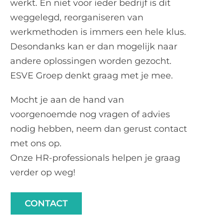
werkt. En niet voor ieder bedrijf is dit
weggelegd, reorganiseren van
werkmethoden is immers een hele klus.
Desondanks kan er dan mogelijk naar
andere oplossingen worden gezocht.
ESVE Groep denkt graag met je mee.
Mocht je aan de hand van
voorgenoemde nog vragen of advies
nodig hebben, neem dan gerust contact
met ons op.
Onze HR-professionals helpen je graag
verder op weg!
CONTACT