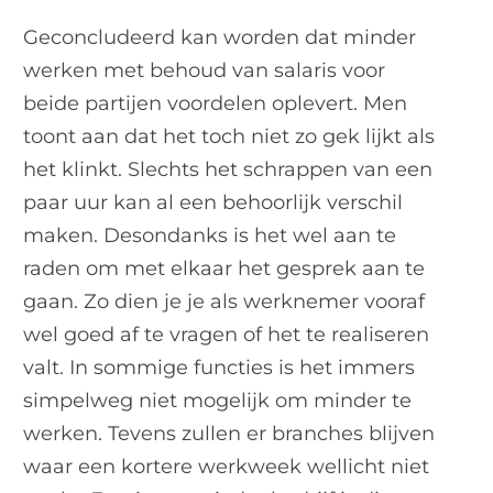
Geconcludeerd kan worden dat minder
werken met behoud van salaris voor
beide partijen voordelen oplevert. Men
toont aan dat het toch niet zo gek lijkt als
het klinkt. Slechts het schrappen van een
paar uur kan al een behoorlijk verschil
maken. Desondanks is het wel aan te
raden om met elkaar het gesprek aan te
gaan. Zo dien je je als werknemer vooraf
wel goed af te vragen of het te realiseren
valt. In sommige functies is het immers
simpelweg niet mogelijk om minder te
werken. Tevens zullen er branches blijven
waar een kortere werkweek wellicht niet