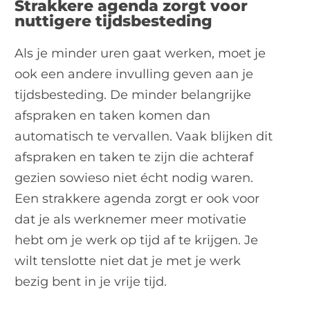
Strakkere agenda zorgt voor
nuttigere tijdsbesteding
Als je minder uren gaat werken, moet je
ook een andere invulling geven aan je
tijdsbesteding. De minder belangrijke
afspraken en taken komen dan
automatisch te vervallen. Vaak blijken dit
afspraken en taken te zijn die achteraf
gezien sowieso niet écht nodig waren.
Een strakkere agenda zorgt er ook voor
dat je als werknemer meer motivatie
hebt om je werk op tijd af te krijgen. Je
wilt tenslotte niet dat je met je werk
bezig bent in je vrije tijd.