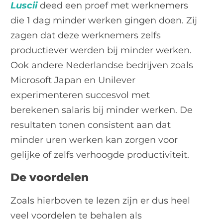
Luscii
deed een proef met werknemers
die 1 dag minder werken gingen doen. Zij
zagen dat deze werknemers zelfs
productiever werden bij minder werken.
Ook andere Nederlandse bedrijven zoals
Microsoft Japan en Unilever
experimenteren succesvol met
berekenen salaris bij minder werken. De
resultaten tonen consistent aan dat
minder uren werken kan zorgen voor
gelijke of zelfs verhoogde productiviteit.
De voordelen
Zoals hierboven te lezen zijn er dus heel
veel voordelen te behalen als