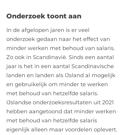
Onderzoek toont aan
In de afgelopen jaren is er veel
onderzoek gedaan naar het effect van
minder werken met behoud van salaris.
Zo ook in Scandinavië. Sinds een aantal
jaar is het in een aantal Scandinavische
landen en landen als IJsland al mogelijk
en gebruikelijk om minder te werken
met behoud van hetzelfde salaris.
IJslandse onderzoeksresultaten uit 2021
hebben aangetoond dat minder werken
met behoud van hetzelfde salaris
eigenlijk alleen maar voordelen oplevert.