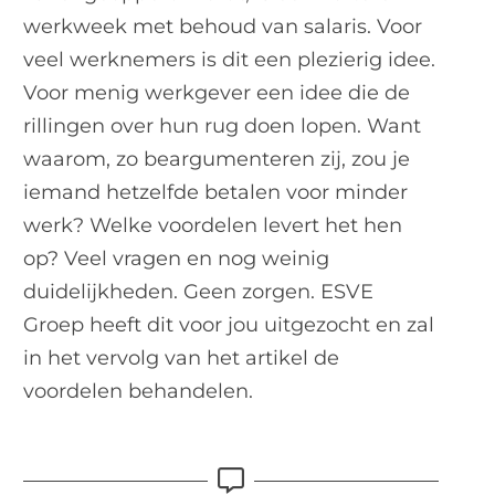
werkweek met behoud van salaris. Voor
veel werknemers is dit een plezierig idee.
Voor menig werkgever een idee die de
rillingen over hun rug doen lopen. Want
waarom, zo beargumenteren zij, zou je
iemand hetzelfde betalen voor minder
werk? Welke voordelen levert het hen
op? Veel vragen en nog weinig
duidelijkheden. Geen zorgen. ESVE
Groep heeft dit voor jou uitgezocht en zal
in het vervolg van het artikel de
voordelen behandelen.