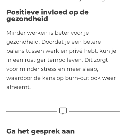
Positieve invloed op de
gezondheid
Minder werken is beter voor je
gezondheid. Doordat je een betere
balans tussen werk en privé hebt, kun je
in een rustiger tempo leven. Dit zorgt
voor minder stress en meer slaap,
waardoor de kans op burn-out ook weer
afneemt.
Ga het gesprek aan