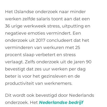
Het IJslandse onderzoek naar minder
werken zelfde salaris toont aan dat een
36 urige werkweek stress, uitputting en
negatieve emoties vermindert. Een
onderzoek uit 2017 concludeert dat het
verminderen van werkuren met 25
procent slaap verbetert en stress
verlaagt. Zelfs onderzoek uit de jaren 90
bevestigt dat zes uur werken per dag
beter is voor het gezinsleven en de
productiviteit van werknemers.
Dit wordt ook bevestigd door Nederlands
onderzoek. Het
Nederlandse bedrijf