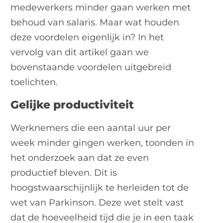
medewerkers minder gaan werken met
behoud van salaris. Maar wat houden
deze voordelen eigenlijk in? In het
vervolg van dit artikel gaan we
bovenstaande voordelen uitgebreid
toelichten.
Gelijke productiviteit
Werknemers die een aantal uur per
week minder gingen werken, toonden in
het onderzoek aan dat ze even
productief bleven. Dit is
hoogstwaarschijnlijk te herleiden tot de
wet van Parkinson. Deze wet stelt vast
dat de hoeveelheid tijd die je in een taak