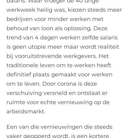
balans. Waar vroeger de 40 urige
werkweek heilig was, kiezen steeds meer
bedrijven voor minder werken met
behoud van loon als oplossing. Deze
trend van 4 dagen werken zelfde salaris
is geen utopie meer maar wordt realiteit
bij vooruitstrevende werkgevers. Het
traditionele leven om te werken heeft
definitief plaats gemaakt voor werken
om te leven. Door corona is deze
verschuiving versneld en ontstaat er
ruimte voor echte vernieuwing op de
arbeidsmarkt.
Een van die vernieuwingen die steeds
vaker geopperd wordt, is een kortere