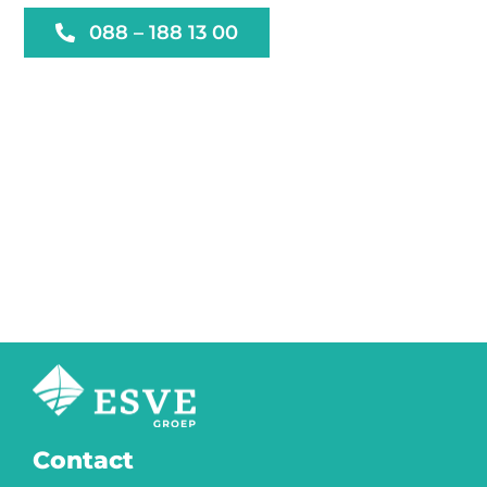
088 – 188 13 00
Contact