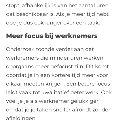
stopt, afhankelijk is van het aantal uren
dat beschikbaar is. Als je meer tijd hebt,
doe je dus ook langer over een taak.
Meer focus bij werknemers
Onderzoek toonde verder aan dat
werknemers die minder uren werken
doorgaans meer gefocust zijn. Dit komt
doordat je in een kortere tijd meer voor
elkaar moeten krijgen. Een betere focus
leidt vaak tot kwalitatief beter werk. Ook
voel je je als werknemer gelukkiger
omdat je je taken sneller afrondt zonder
afleidingen.