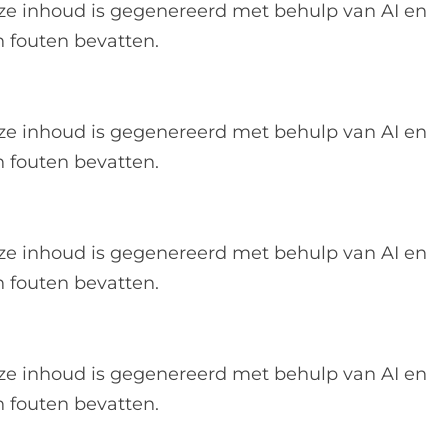
ze inhoud is gegenereerd met behulp van AI en
 fouten bevatten.
ze inhoud is gegenereerd met behulp van AI en
 fouten bevatten.
ze inhoud is gegenereerd met behulp van AI en
 fouten bevatten.
ze inhoud is gegenereerd met behulp van AI en
 fouten bevatten.