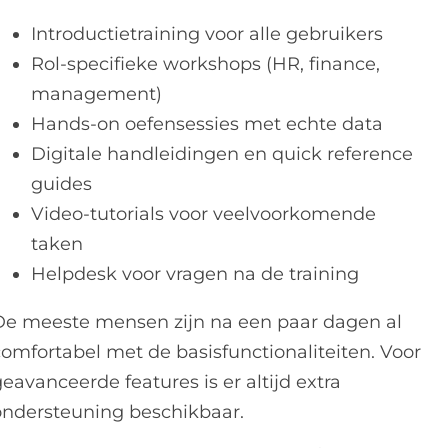
Introductietraining voor alle gebruikers
Rol-specifieke workshops (HR, finance,
management)
Hands-on oefensessies met echte data
Digitale handleidingen en quick reference
guides
Video-tutorials voor veelvoorkomende
taken
Helpdesk voor vragen na de training
De meeste mensen zijn na een paar dagen al
comfortabel met de basisfunctionaliteiten. Voor
eavanceerde features is er altijd extra
ondersteuning beschikbaar.