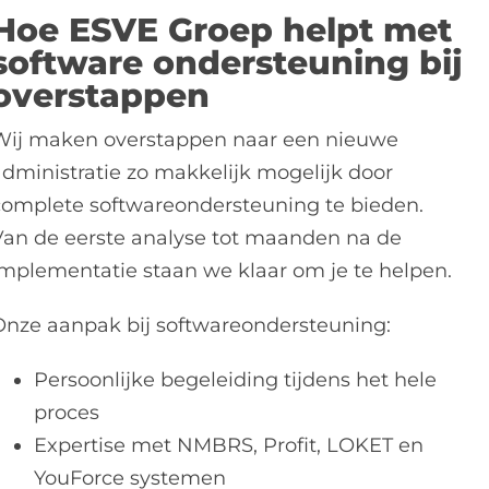
Hoe ESVE Groep helpt met
software ondersteuning bij
overstappen
Wij maken overstappen naar een nieuwe
administratie zo makkelijk mogelijk door
complete softwareondersteuning te bieden.
Van de eerste analyse tot maanden na de
implementatie staan we klaar om je te helpen.
Onze aanpak bij softwareondersteuning:
Persoonlijke begeleiding tijdens het hele
proces
Expertise met NMBRS, Profit, LOKET en
YouForce systemen