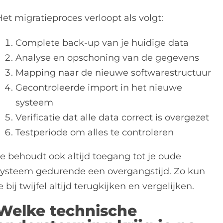
et migratieproces verloopt als volgt:
Complete back-up van je huidige data
Analyse en opschoning van de gegevens
Mapping naar de nieuwe softwarestructuur
Gecontroleerde import in het nieuwe
systeem
Verificatie dat alle data correct is overgezet
Testperiode om alles te controleren
Je behoudt ook altijd toegang tot je oude
systeem gedurende een overgangstijd. Zo kun
e bij twijfel altijd terugkijken en vergelijken.
Welke technische