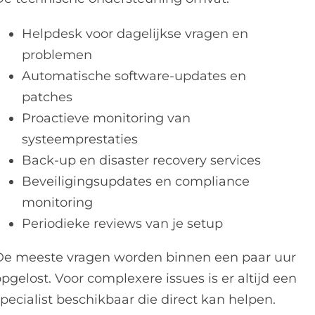
Helpdesk voor dagelijkse vragen en
problemen
Automatische software-updates en
patches
Proactieve monitoring van
systeemprestaties
Back-up en disaster recovery services
Beveiligingsupdates en compliance
monitoring
Periodieke reviews van je setup
De meeste vragen worden binnen een paar uur
pgelost. Voor complexere issues is er altijd een
pecialist beschikbaar die direct kan helpen.