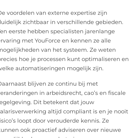
De voordelen van externe expertise zijn
uidelijk zichtbaar in verschillende gebieden.
Ten eerste hebben specialisten jarenlange
ervaring met YouForce en kennen ze alle
mogelijkheden van het systeem. Ze weten
precies hoe je processen kunt optimaliseren en
welke automatiseringen mogelijk zijn.
Daarnaast blijven ze continu bij met
eranderingen in arbeidsrecht, cao’s en fiscale
regelgeving. Dit betekent dat jouw
alarisverwerking altijd compliant is en je nooit
isico’s loopt door verouderde kennis. Ze
kunnen ook proactief adviseren over nieuwe