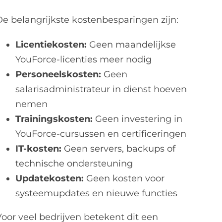
De belangrijkste kostenbesparingen zijn:
Licentiekosten:
Geen maandelijkse
YouForce-licenties meer nodig
Personeelskosten:
Geen
salarisadministrateur in dienst hoeven
nemen
Trainingskosten:
Geen investering in
YouForce-cursussen en certificeringen
IT-kosten:
Geen servers, backups of
technische ondersteuning
Updatekosten:
Geen kosten voor
systeemupdates en nieuwe functies
Voor veel bedrijven betekent dit een