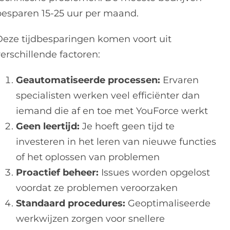
besparen 15-25 uur per maand.
Deze tijdbesparingen komen voort uit
erschillende factoren:
Geautomatiseerde processen:
Ervaren
specialisten werken veel efficiënter dan
iemand die af en toe met YouForce werkt
Geen leertijd:
Je hoeft geen tijd te
investeren in het leren van nieuwe functies
of het oplossen van problemen
Proactief beheer:
Issues worden opgelost
voordat ze problemen veroorzaken
Standaard procedures:
Geoptimaliseerde
werkwijzen zorgen voor snellere