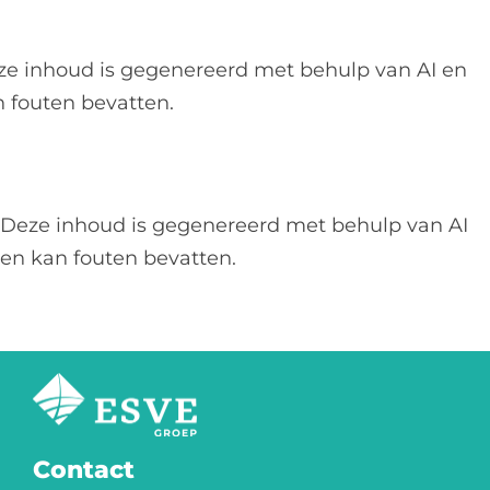
ze inhoud is gegenereerd met behulp van AI en
 fouten bevatten.
Deze inhoud is gegenereerd met behulp van AI
en kan fouten bevatten.
Contact