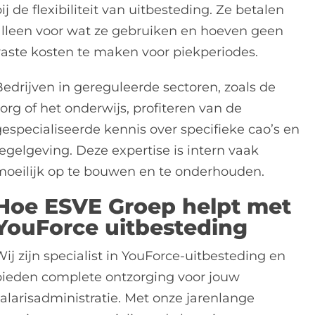
ij de flexibiliteit van uitbesteding. Ze betalen
alleen voor wat ze gebruiken en hoeven geen
vaste kosten te maken voor piekperiodes.
Bedrijven in gereguleerde sectoren, zoals de
org of het onderwijs, profiteren van de
gespecialiseerde kennis over specifieke cao’s en
regelgeving. Deze expertise is intern vaak
moeilijk op te bouwen en te onderhouden.
Hoe ESVE Groep helpt met
YouForce uitbesteding
ij zijn specialist in YouForce-uitbesteding en
bieden complete ontzorging voor jouw
salarisadministratie. Met onze jarenlange