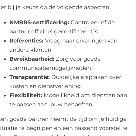
Let bij je keuze op de volgende aspecten:
NMBRS-certificering:
Controleer of de
partner officieel gecertificeerd is
Referenties:
Vraag naar ervaringen van
andere klanten
Bereikbaarheid:
Zorg voor goede
communicatiemogelijkheden
Transparantie:
Duidelijke afspraken over
kosten en dienstverlening
Flexibiliteit:
Mogelijkheid om diensten aan
te passen aan jouw behoeften
Een goede partner neemt de tijd om je huidige
ituatie te begrijpen en een passend voorstel te