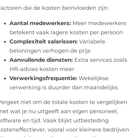
Factoren die de kosten beïnvloeden zijn:
Aantal medewerkers:
Meer medewerkers
betekent vaak lagere kosten per persoon
Complexiteit salarissen:
Variabele
beloningen verhogen de prijs
Aanvullende diensten:
Extra services zoals
HR-advies kosten meer
Verwerkingsfrequentie:
Wekelijkse
verwerking is duurder dan maandelijks
Vergeet niet om de totale kosten te vergelijken
met wat je nu uitgeeft aan eigen personeel,
oftware en tijd. Vaak blijkt uitbesteding
osteneffectiever, vooral voor kleinere bedrijven