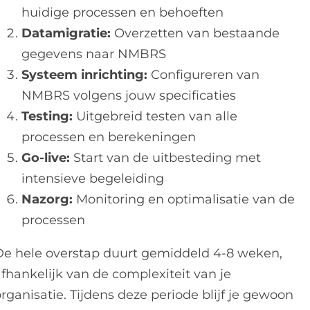
huidige processen en behoeften
Datamigratie:
Overzetten van bestaande
gegevens naar NMBRS
Systeem inrichting:
Configureren van
NMBRS volgens jouw specificaties
Testing:
Uitgebreid testen van alle
processen en berekeningen
Go-live:
Start van de uitbesteding met
intensieve begeleiding
Nazorg:
Monitoring en optimalisatie van de
processen
De hele overstap duurt gemiddeld 4-8 weken,
afhankelijk van de complexiteit van je
rganisatie. Tijdens deze periode blijf je gewoon