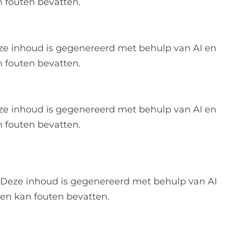
 fouten bevatten.
ze inhoud is gegenereerd met behulp van AI en
 fouten bevatten.
ze inhoud is gegenereerd met behulp van AI en
 fouten bevatten.
Deze inhoud is gegenereerd met behulp van AI
en kan fouten bevatten.