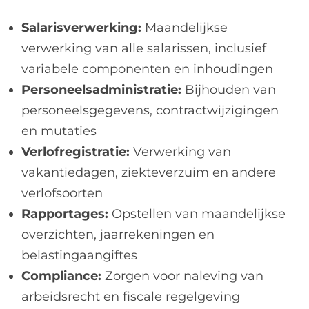
Salarisverwerking:
Maandelijkse
verwerking van alle salarissen, inclusief
variabele componenten en inhoudingen
Personeelsadministratie:
Bijhouden van
personeelsgegevens, contractwijzigingen
en mutaties
Verlofregistratie:
Verwerking van
vakantiedagen, ziekteverzuim en andere
verlofsoorten
Rapportages:
Opstellen van maandelijkse
overzichten, jaarrekeningen en
belastingaangiftes
Compliance:
Zorgen voor naleving van
arbeidsrecht en fiscale regelgeving