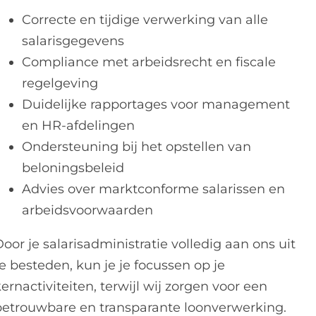
Correcte en tijdige verwerking van alle
salarisgegevens
Compliance met arbeidsrecht en fiscale
regelgeving
Duidelijke rapportages voor management
en HR-afdelingen
Ondersteuning bij het opstellen van
beloningsbeleid
Advies over marktconforme salarissen en
arbeidsvoorwaarden
oor je salarisadministratie volledig aan ons uit
e besteden, kun je je focussen op je
ernactiviteiten, terwijl wij zorgen voor een
betrouwbare en transparante loonverwerking.