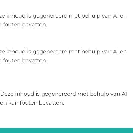
ze inhoud is gegenereerd met behulp van AI en
 fouten bevatten.
ze inhoud is gegenereerd met behulp van AI en
 fouten bevatten.
Deze inhoud is gegenereerd met behulp van AI
en kan fouten bevatten.