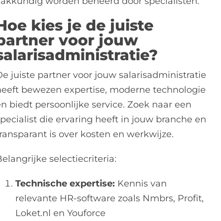
vakkundig worden beheerd door specialisten.
Hoe kies je de juiste
partner voor jouw
salarisadministratie?
e juiste partner voor jouw salarisadministratie
heeft bewezen expertise, moderne technologie
en biedt persoonlijke service. Zoek naar een
pecialist die ervaring heeft in jouw branche en
transparant is over kosten en werkwijze.
elangrijke selectiecriteria:
Technische expertise:
Kennis van
relevante HR-software zoals Nmbrs, Profit,
Loket.nl en Youforce