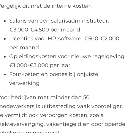
ergelijk dit met de interne kosten:
Salaris van een salarisadministrateur:
€3.000-€4.500 per maand
Licenties voor HR-software: €500-€2.000
per maand
Opleidingskosten voor nieuwe regelgeving:
€1.000-€3.000 per jaar
Foutkosten en boetes bij onjuiste
verwerking
Voor bedrijven met minder dan 50
medewerkers is uitbesteding vaak voordeliger.
Je vermijdt ook verborgen kosten, zoals
ziektevervanging, vakantiegeld en doorlopende