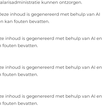
salarisadministratie kunnen ontzorgen.
Deze inhoud is gegenereerd met behulp van AI
en kan fouten bevatten.
ze inhoud is gegenereerd met behulp van AI en
 fouten bevatten.
ze inhoud is gegenereerd met behulp van AI en
 fouten bevatten.
ze inhoud is gegenereerd met behulp van AI en
 fouten bevatten.