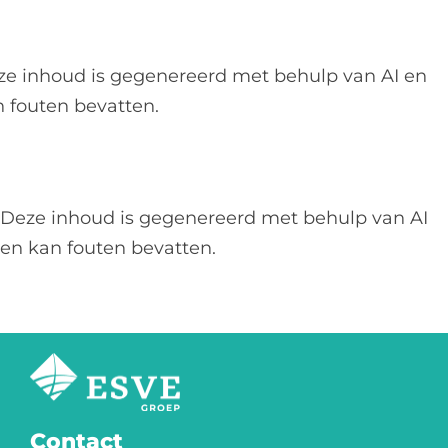
ze inhoud is gegenereerd met behulp van AI en
 fouten bevatten.
Deze inhoud is gegenereerd met behulp van AI
en kan fouten bevatten.
Contact