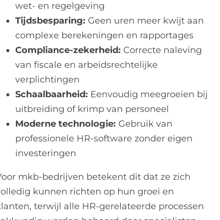
wet- en regelgeving
Tijdsbesparing:
Geen uren meer kwijt aan
complexe berekeningen en rapportages
Compliance-zekerheid:
Correcte naleving
van fiscale en arbeidsrechtelijke
verplichtingen
Schaalbaarheid:
Eenvoudig meegroeien bij
uitbreiding of krimp van personeel
Moderne technologie:
Gebruik van
professionele HR-software zonder eigen
investeringen
Voor mkb-bedrijven betekent dit dat ze zich
volledig kunnen richten op hun groei en
klanten, terwijl alle HR-gerelateerde processen