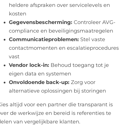
heldere afspraken over servicelevels en
kosten
Gegevensbescherming:
Controleer AVG-
compliance en beveiligingsmaatregelen
Communicatieproblemen:
Stel vaste
contactmomenten en escalatieprocedures
vast
Vendor lock-in:
Behoud toegang tot je
eigen data en systemen
Onvoldoende back-up:
Zorg voor
alternatieve oplossingen bij storingen
ies altijd voor een partner die transparant is
ver de werkwijze en bereid is referenties te
delen van vergelijkbare klanten.