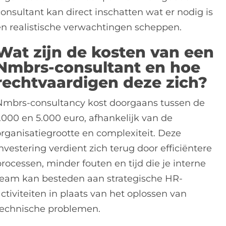
consultant kan direct inschatten wat er nodig is
en realistische verwachtingen scheppen.
Wat zijn de kosten van een
Nmbrs-consultant en hoe
rechtvaardigen deze zich?
Nmbrs-consultancy kost doorgaans tussen de
1.000 en 5.000 euro, afhankelijk van de
organisatiegrootte en complexiteit. Deze
nvestering verdient zich terug door efficiëntere
rocessen, minder fouten en tijd die je interne
team kan besteden aan strategische HR-
ctiviteiten in plaats van het oplossen van
technische problemen.