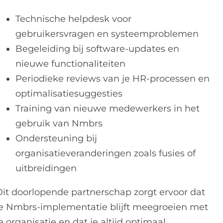
Technische helpdesk voor
gebruikersvragen en systeemproblemen
Begeleiding bij software-updates en
nieuwe functionaliteiten
Periodieke reviews van je HR-processen en
optimalisatiesuggesties
Training van nieuwe medewerkers in het
gebruik van Nmbrs
Ondersteuning bij
organisatieveranderingen zoals fusies of
uitbreidingen
Dit doorlopende partnerschap zorgt ervoor dat
je Nmbrs-implementatie blijft meegroeien met
e organisatie en dat je altijd optimaal