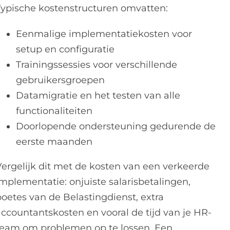
Typische kostenstructuren omvatten:
Eenmalige implementatiekosten voor
setup en configuratie
Trainingssessies voor verschillende
gebruikersgroepen
Datamigratie en het testen van alle
functionaliteiten
Doorlopende ondersteuning gedurende de
eerste maanden
Vergelijk dit met de kosten van een verkeerde
implementatie: onjuiste salarisbetalingen,
boetes van de Belastingdienst, extra
accountantskosten en vooral de tijd van je HR-
team om problemen op te lossen. Een