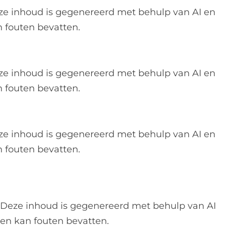
ze inhoud is gegenereerd met behulp van AI en
 fouten bevatten.
ze inhoud is gegenereerd met behulp van AI en
 fouten bevatten.
ze inhoud is gegenereerd met behulp van AI en
 fouten bevatten.
Deze inhoud is gegenereerd met behulp van AI
en kan fouten bevatten.