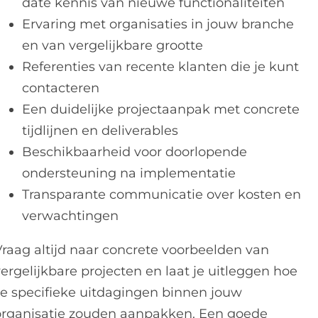
date kennis van nieuwe functionaliteiten
Ervaring met organisaties in jouw branche
en van vergelijkbare grootte
Referenties van recente klanten die je kunt
contacteren
Een duidelijke projectaanpak met concrete
tijdlijnen en deliverables
Beschikbaarheid voor doorlopende
ondersteuning na implementatie
Transparante communicatie over kosten en
verwachtingen
Vraag altijd naar concrete voorbeelden van
ergelijkbare projecten en laat je uitleggen hoe
ze specifieke uitdagingen binnen jouw
organisatie zouden aanpakken. Een goede