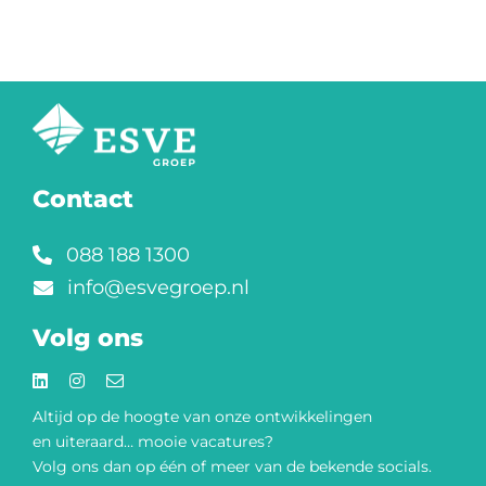
Contact
088 188 1300
info@esvegroep.nl
Volg ons
Altijd op de hoogte van onze
ontwikkelingen
en uiteraard… mooie vacatures?
Volg ons dan op één of meer van de bekende socials.​