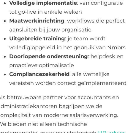
Volledige implementatie
: van configuratie
tot go-live in enkele weken
Maatwerkinrichting
: workflows die perfect
aansluiten bij jouw organisatie
Uitgebreide training
: je team wordt
volledig opgeleid in het gebruik van Nmbrs
Doorlopende ondersteuning
: helpdesk en
proactieve optimalisatie
Compliancezekerheid
: alle wettelijke
vereisten worden correct geïmplementeerd
Als betrouwbare partner voor accountants en
administratiekantoren begrijpen we de
complexiteit van moderne salarisverwerking.
We bieden niet alleen technische