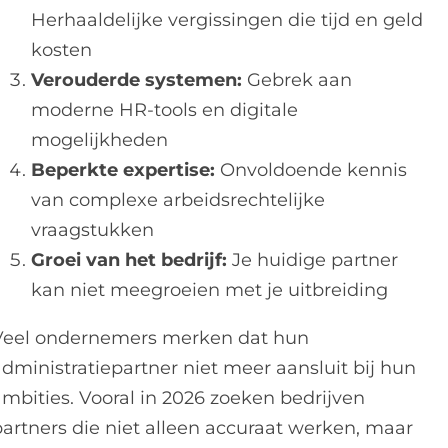
Herhaaldelijke vergissingen die tijd en geld
kosten
Verouderde systemen:
Gebrek aan
moderne HR-tools en digitale
mogelijkheden
Beperkte expertise:
Onvoldoende kennis
van complexe arbeidsrechtelijke
vraagstukken
Groei van het bedrijf:
Je huidige partner
kan niet meegroeien met je uitbreiding
Veel ondernemers merken dat hun
administratiepartner niet meer aansluit bij hun
ambities. Vooral in 2026 zoeken bedrijven
partners die niet alleen accuraat werken, maar