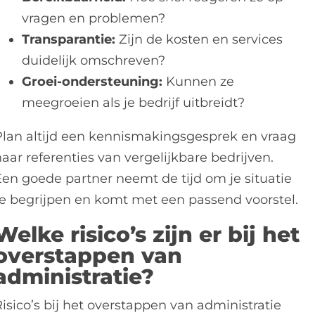
vragen en problemen?
Transparantie:
Zijn de kosten en services
duidelijk omschreven?
Groei-ondersteuning:
Kunnen ze
meegroeien als je bedrijf uitbreidt?
Plan altijd een kennismakingsgesprek en vraag
aar referenties van vergelijkbare bedrijven.
Een goede partner neemt de tijd om je situatie
te begrijpen en komt met een passend voorstel.
Welke risico’s zijn er bij het
overstappen van
administratie?
isico’s bij het overstappen van administratie