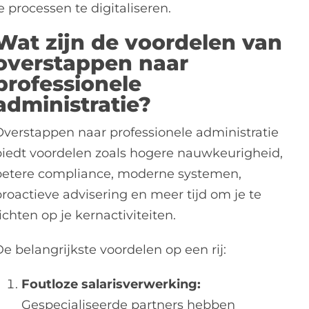
e processen te digitaliseren.
Wat zijn de voordelen van
overstappen naar
professionele
administratie?
Overstappen naar professionele administratie
biedt voordelen zoals hogere nauwkeurigheid,
betere compliance, moderne systemen,
proactieve advisering en meer tijd om je te
ichten op je kernactiviteiten.
e belangrijkste voordelen op een rij:
Foutloze salarisverwerking:
Gespecialiseerde partners hebben