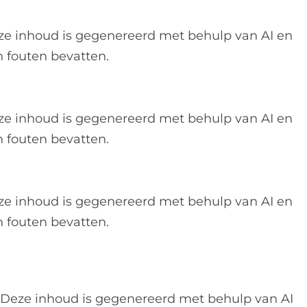
ze inhoud is gegenereerd met behulp van AI en
 fouten bevatten.
ze inhoud is gegenereerd met behulp van AI en
 fouten bevatten.
ze inhoud is gegenereerd met behulp van AI en
 fouten bevatten.
Deze inhoud is gegenereerd met behulp van AI