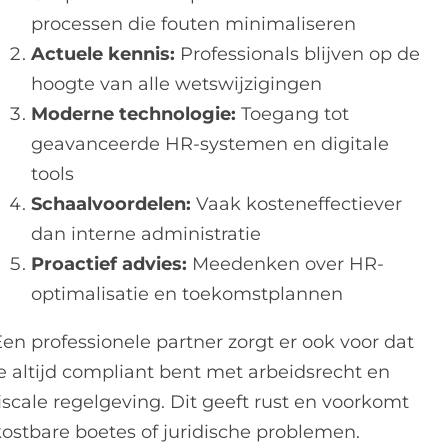
processen die fouten minimaliseren
Actuele kennis:
Professionals blijven op de
hoogte van alle wetswijzigingen
Moderne technologie:
Toegang tot
geavanceerde HR-systemen en digitale
tools
Schaalvoordelen:
Vaak kosteneffectiever
dan interne administratie
Proactief advies:
Meedenken over HR-
optimalisatie en toekomstplannen
Een professionele partner zorgt er ook voor dat
je altijd compliant bent met arbeidsrecht en
iscale regelgeving. Dit geeft rust en voorkomt
kostbare boetes of juridische problemen.