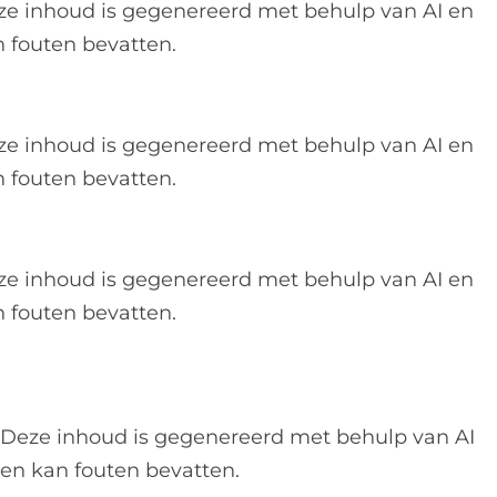
ze inhoud is gegenereerd met behulp van AI en
 fouten bevatten.
ze inhoud is gegenereerd met behulp van AI en
 fouten bevatten.
ze inhoud is gegenereerd met behulp van AI en
 fouten bevatten.
Deze inhoud is gegenereerd met behulp van AI
en kan fouten bevatten.