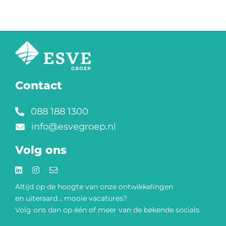
Contact
088 188 1300
info@esvegroep.nl
Volg ons
Altijd op de hoogte van onze
ontwikkelingen
en uiteraard… mooie vacatures?
Volg ons dan op één of meer van de bekende socials.​