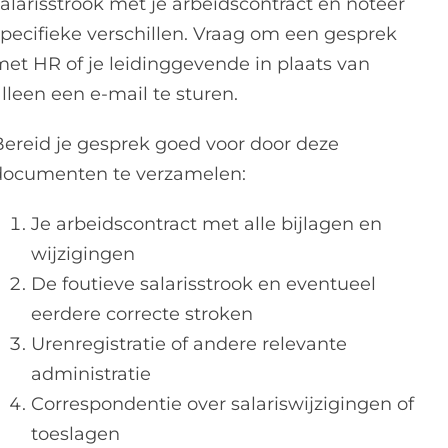
salarisstrook met je arbeidscontract en noteer
specifieke verschillen. Vraag om een gesprek
met HR of je leidinggevende in plaats van
lleen een e-mail te sturen.
Bereid je gesprek goed voor door deze
documenten te verzamelen:
Je arbeidscontract met alle bijlagen en
wijzigingen
De foutieve salarisstrook en eventueel
eerdere correcte stroken
Urenregistratie of andere relevante
administratie
Correspondentie over salariswijzigingen of
toeslagen