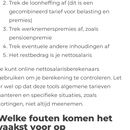
Trek de loonheffing af (dit is een
gecombineerd tarief voor belasting en
premies)
Trek werknemerspremies af, zoals
pensioenpremie
Trek eventuele andere inhoudingen af
Het restbedrag is je nettosalaris
Je kunt online nettosalarisberekenaars
gebruiken om je berekening te controleren. Let
er wel op dat deze tools algemene tarieven
anteren en specifieke situaties, zoals
kortingen, niet altijd meenemen.
Welke fouten komen het
vaakst voor op