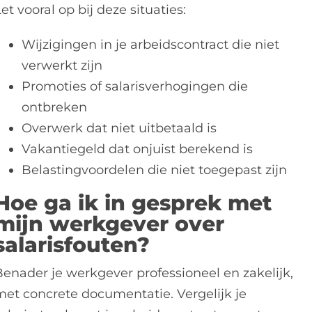
et vooral op bij deze situaties:
Wijzigingen in je arbeidscontract die niet
verwerkt zijn
Promoties of salarisverhogingen die
ontbreken
Overwerk dat niet uitbetaald is
Vakantiegeld dat onjuist berekend is
Belastingvoordelen die niet toegepast zijn
Hoe ga ik in gesprek met
mijn werkgever over
salarisfouten?
Benader je werkgever professioneel en zakelijk,
met concrete documentatie. Vergelijk je