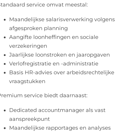
Standaard service omvat meestal:
Maandelijkse salarisverwerking volgens
afgesproken planning
Aangifte loonheffingen en sociale
verzekeringen
Jaarlijkse loonstroken en jaaropgaven
Verlofregistratie en -administratie
Basis HR-advies over arbeidsrechtelijke
vraagstukken
Premium service biedt daarnaast:
Dedicated accountmanager als vast
aanspreekpunt
Maandelijkse rapportages en analyses