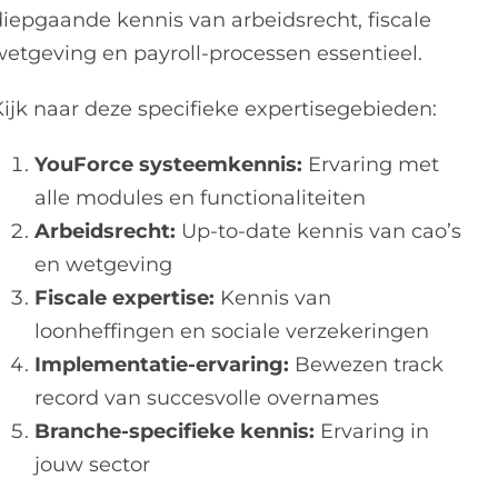
diepgaande kennis van arbeidsrecht, fiscale
wetgeving en payroll-processen essentieel.
Kijk naar deze specifieke expertisegebieden:
YouForce systeemkennis:
Ervaring met
alle modules en functionaliteiten
Arbeidsrecht:
Up-to-date kennis van cao’s
en wetgeving
Fiscale expertise:
Kennis van
loonheffingen en sociale verzekeringen
Implementatie-ervaring:
Bewezen track
record van succesvolle overnames
Branche-specifieke kennis:
Ervaring in
jouw sector