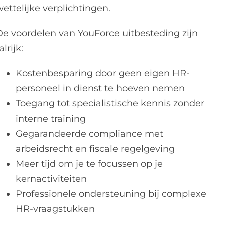
ettelijke verplichtingen.
De voordelen van YouForce uitbesteding zijn
alrijk:
Kostenbesparing door geen eigen HR-
personeel in dienst te hoeven nemen
Toegang tot specialistische kennis zonder
interne training
Gegarandeerde compliance met
arbeidsrecht en fiscale regelgeving
Meer tijd om je te focussen op je
kernactiviteiten
Professionele ondersteuning bij complexe
HR-vraagstukken