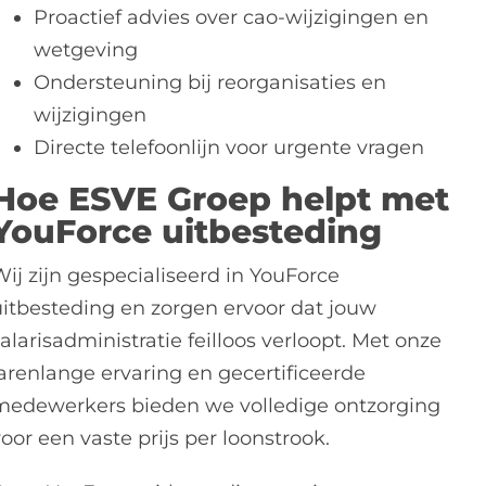
Proactief advies over cao-wijzigingen en
wetgeving
Ondersteuning bij reorganisaties en
wijzigingen
Directe telefoonlijn voor urgente vragen
Hoe ESVE Groep helpt met
YouForce uitbesteding
ij zijn gespecialiseerd in YouForce
uitbesteding en zorgen ervoor dat jouw
alarisadministratie feilloos verloopt. Met onze
jarenlange ervaring en gecertificeerde
medewerkers bieden we volledige ontzorging
oor een vaste prijs per loonstrook.