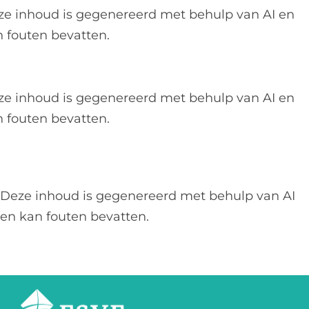
ze inhoud is gegenereerd met behulp van AI en
 fouten bevatten.
ze inhoud is gegenereerd met behulp van AI en
 fouten bevatten.
Deze inhoud is gegenereerd met behulp van AI
en kan fouten bevatten.