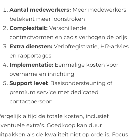
Aantal medewerkers:
Meer medewerkers
betekent meer loonstroken
Complexiteit:
Verschillende
contractvormen en cao’s verhogen de prijs
Extra diensten:
Verlofregistratie, HR-advies
en rapportages
Implementatie:
Eenmalige kosten voor
overname en inrichting
Support level:
Basisondersteuning of
premium service met dedicated
contactpersoon
ergelijk altijd de totale kosten, inclusief
eventuele extra’s. Goedkoop kan duur
itpakken als de kwaliteit niet op orde is. Focus