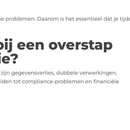
e problemen. Daarom is het essentieel dat je tijd
bij een overstap
ie?
e zijn gegevensverlies, dubbele verwerkingen,
iden tot compliance-problemen en financiële