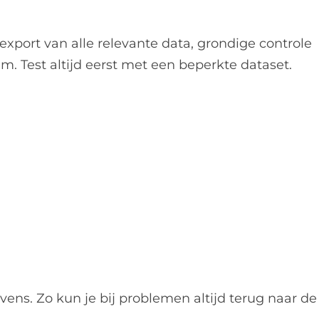
xport van alle relevante data, grondige controle
. Test altijd eerst met een beperkte dataset.
vens. Zo kun je bij problemen altijd terug naar de